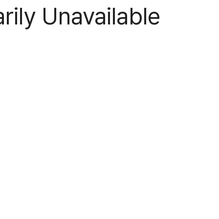
ily Unavailable