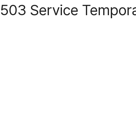
503 Service Temporar